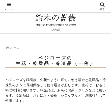
メニュー
検索
ホーム
ベジローズの
生花・乾燥品・冷凍品（一例）
ベジローズを収穫後、生花のように直ちに使う場合と乾燥品・冷
凍品のように長期保存して使う場合があります。生花は、おもに
料理材料に用います。乾燥品は、おもにお茶・ジャムなどに用い
ます。冷凍品は、おもに塩・砂糖・シロップなど、調味料として
使用します。